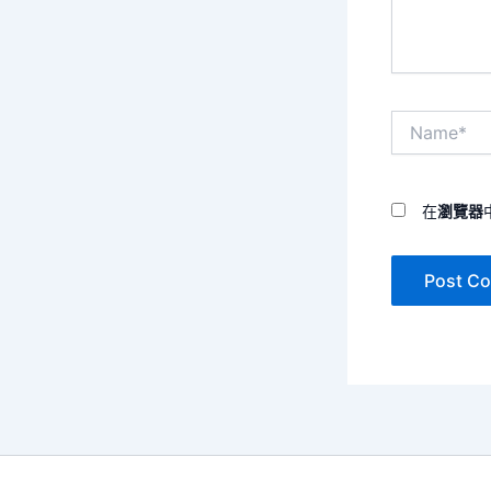
Name*
在
瀏覽器