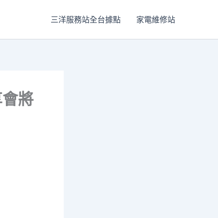
三洋服務站全台據點
家電維修站
享會將