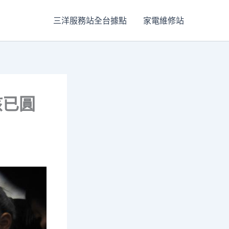
三洋服務站全台據點
家電維修站
孩已圓