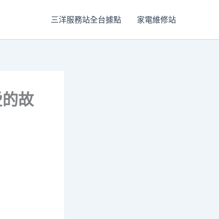
三洋服務站全台據點
家電維修站
愛的故