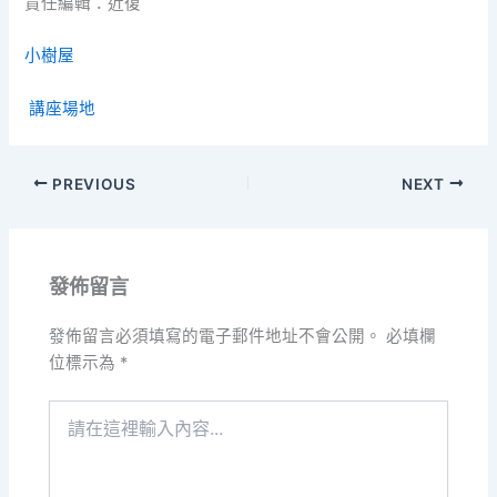
責任編輯：近復
小樹屋
講座場地
PREVIOUS
NEXT
發佈留言
發佈留言必須填寫的電子郵件地址不會公開。
必填欄
位標示為
*
請
在
這
裡