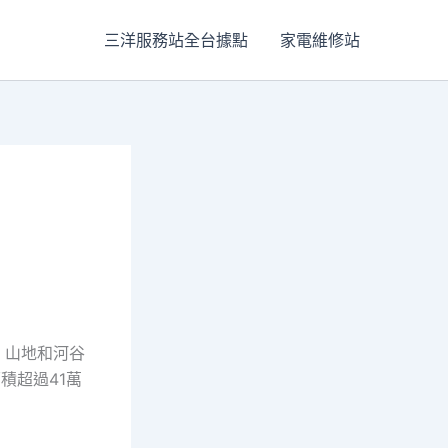
三洋服務站全台據點
家電維修站
、山地和河谷
積超過41萬