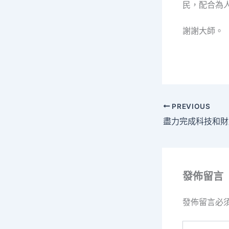
民，配合為
謝謝大師。
PREVIOUS
發佈留言
發佈留言必
請