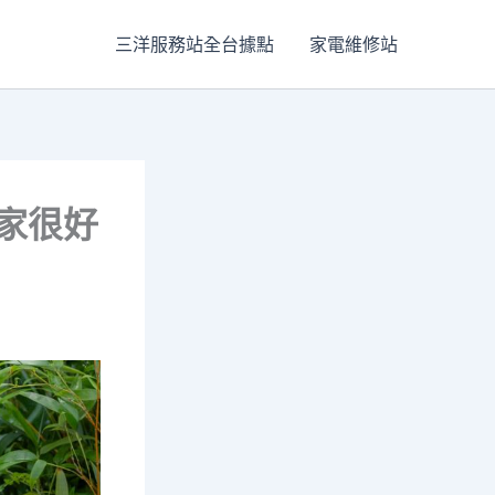
三洋服務站全台據點
家電維修站
新家很好