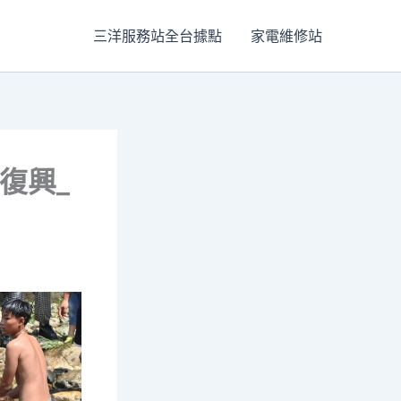
三洋服務站全台據點
家電維修站
復興_