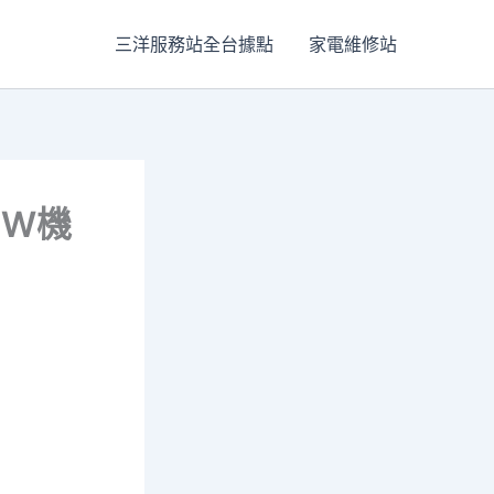
三洋服務站全台據點
家電維修站
MW機