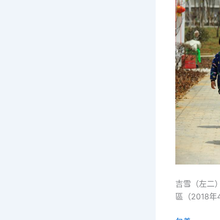
吉雪（左二
區（2018年