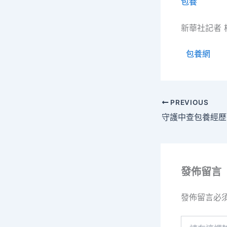
包養
新華社記者 
包養網
PREVIOUS
發佈留言
發佈留言必
請