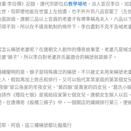
唐書·李白傳》記錄，唐代宗即位后
教學場地
，派人宣召李白，加
往世，但即便他能在世當上左拾遺，也不外升到八品官罷了（左
後面說過，唐朝三品以上官員的老婆才有標準稱為夫人，六品以
都得不到，所以在不違背軌制的條件下，李白盡對不克不及喊老
當怎么稱號老婆呢？在唐朝文人創作的傳奇故事里，老婆凡是喊丈
老婆“娘子”，所以李白對老婆許氏最適合的稱號就是娘子。
彌補闡明的是，娘子是特殊廣泛的稱號，不只被丈夫用來稱號老
主人，假如再加上姓氏和排行，又可以指代某某家庭的第某個女
夜娘”是公孫家的年夜女兒，“黃四娘”是黃家的四女兒，“葛氏小
白詩作《贈段七娘》是寫給段家第七個女兒。唐朝女生嫁人以后
們，在唐傳奇《板橋三娘子》中，一個開店的孀婦排行第三，便
阿耶、阿翁，這三種稱號都比擬風行