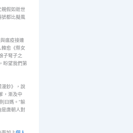
父親假如逝世
稱號都比擬風
荒與瘟疫接連
人韓愈《祭女
娘子弩子之
，盼望我們第
麓漫鈔》，說
爹，漸及中
則曰媽。”躲
夠是唐朝人對
後面加上
個人