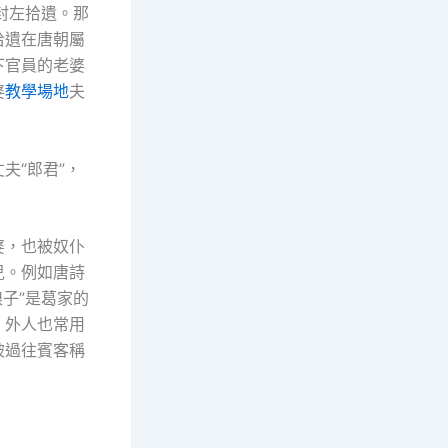
封左拾遺。那
拾遺在唐朝屬
下官員的老婆
婆
教學場地
夫
夫“郎君”，
婆，也被奴仆
兒。例如唐詩
娘子”是葛家的
，外人也常用
被過往賓客稱