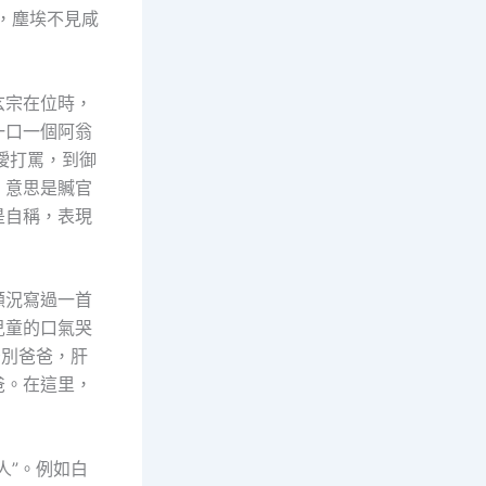
，塵埃不見咸
玄宗在位時，
一口一個阿翁
曖打罵，到御
）意思是贓官
是自稱，表現
顧況寫過一首
兒童的口氣哭
告別爸爸，肝
爸。在這里，
人”。例如白