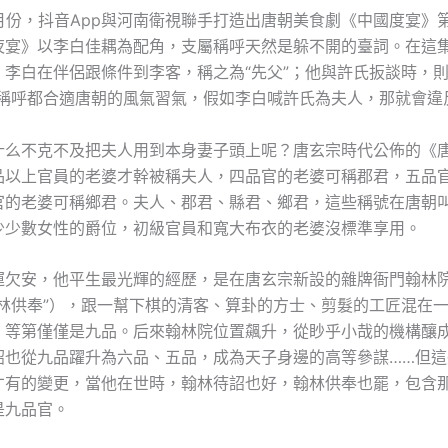
0月份，抖音App與河南衛視聯手打造出唐朝美食劇《中國度宴》
夜宴》以李白佳耦為配角，支屬稱呼天然是躲不開的臺詞。在這
，李白在伴侶跟條件到李客，稱之為“先父”；他與許氏扳談時，則
個稱呼都合適唐朝的風氣習氣，假如李白喊許氏為夫人，那就會違
什么不克不及把夫人用到本身妻子頭上呢？唐玄宗時代公佈的《
品以上官員的老婆才幹被稱夫人，四品官的老婆可稱郡君，五品
官的老婆可稱鄉君。夫人、郡君、縣君、鄉君，這些稱號在唐朝叫
少少數女性的爵位，初級官員和寬大布衣的老婆沒標準享用。
運欠安，他平生最光輝的經歷，是在唐玄宗新設的雜牌衙門翰林
翰林供奉”），跟一幫下棋的清客、算卦的方士、剪髮的工匠混在
，等第僅僅是九品。后來翰林院位置飆升，從眇乎小哉的機構釀
詔也從九品躍升為六品、五品，成為天子身邊的高等參謀……但這
才有的變更，當他在世時，翰林待詔也好，翰林供奉也罷，包含
是九品官。