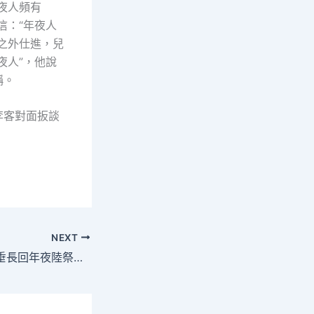
夜人頻有
信：“年夜人
之外仕進，兒
夜人”，他說
稱。
李客對面扳談
NEXT
【綜合】衍圣公孔垂長回年夜陸祭祖并開展學找九宮格時租術活動