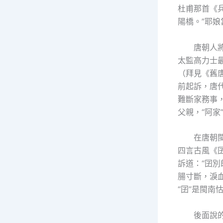
杜甫那首《
陽橋。”耶娘
唐朝人
太監高力士
（拜見《舊
前起訴，唐
難斷家務事
父親，“阿家
在唐朝
四言古風《
訴道：“囝
腸寸斷，淚
“囝”是閩南
後面說