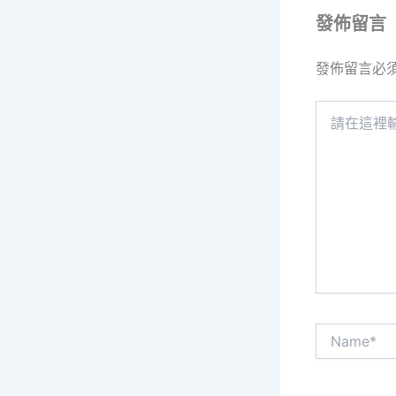
發佈留言
發佈留言必
請
在
這
裡
輸
入
內
容...
Name*