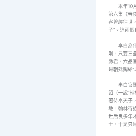
本年1
第六集《春
客曾經往世
子”。這兩
李白為
則，只要三
縣君，六品
是朝廷賜給
李白官
詔（一說“
著侍奉天子
地，翰林待
世后良多年
士，十足只