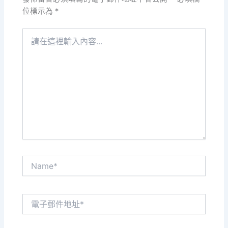
位標示為
*
請
在
這
裡
輸
入
內
容...
Name*
電
子
郵