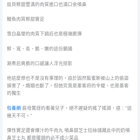
扇貝鮮甜豐滿的肉質進口也滿口余噴鼻
鰻魚肉質鮮甜實足
雪白晶瑩的肉質下鍋后也是極端脆彈
鮮、寬、長、脆、嫩的這份鵝腸
涮煮后爽脆的口感讓人浮光掠影
他這麼想也不是沒有事理的，由於固然藍蜜斯被山上的偷盜
損害了，婚姻也斷了，但她究竟是墨客府的令嬡，也是墨客
的獨生
包養網
裴母驚訝的看著兒子，絕不遲疑的搖了搖頭，道：“這
幾天不可。”
彈性實足還會爆汁的牛肉丸 噴鼻甜芝士拉絲儲藏此中的奶噴
鼻芝士丸 都是暖鍋的必不成少菜品