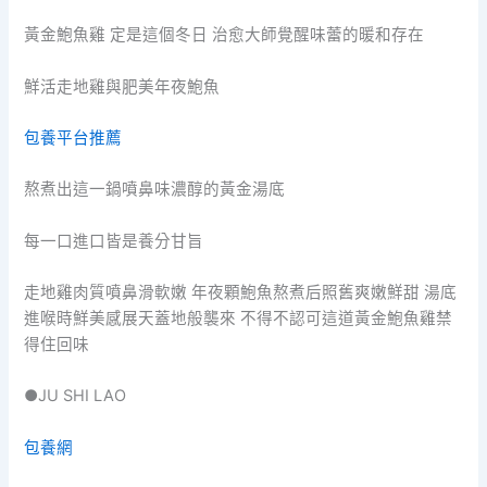
黃金鮑魚雞 定是這個冬日 治愈大師覺醒味蕾的暖和存在
鮮活走地雞與肥美年夜鮑魚
包養平台推薦
熬煮出這一鍋噴鼻味濃醇的黃金湯底
每一口進口皆是養分甘旨
走地雞肉質噴鼻滑軟嫩 年夜顆鮑魚熬煮后照舊爽嫩鮮甜 湯底
進喉時鮮美感展天蓋地般襲來 不得不認可這道黃金鮑魚雞禁
得住回味
●JU SHI LAO
包養網