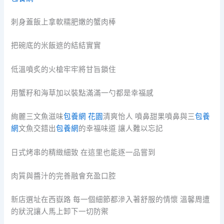
刺身蓋飯上拿軟糯肥嫩的蟹肉棒
把碗底的米飯遮的結結實實
低溫噴炙的火槍牢牢將甘旨鎖住
用蟹籽和海草加以裝點滿滿一勺都是幸福感
絢麗三文魚滋味
包養網 花園
清爽怡人 噴鼻甜果噴鼻與三
包養
網
文魚交錯出
包養網
的幸福味道 讓人難以忘記
日式烤串的精緻細致 在這里也能逐一品嘗到
肉質與醬汁的完善融會充盈口腔
新店選址在西嶽路 每一個細節都滲入著舒服的情懷 溫馨周遭
的狀況讓人馬上卸下一切防禦