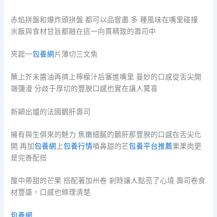
赤焰拼盤和爆炸頭拼盤 都可以品嘗盡 多 種風味在嘴里碰撞
米飯與食材甘旨都融在這一向貫精致的壽司中
夾起一
包養網
片薄切三文魚
蘸上芥末醬油再擠上檸檬汁后塞進嘴里 曼妙的口感從舌尖開
端彌漫 分歧于厚切的豐腴口感也實在讓人驚喜
新穎出爐的法國鵝肝壽司
擁有與生俱來的魅力 焦嫩細膩的鵝肝那豐腴的口感在舌尖化
開 再加
包養網
上
包養行情
噴鼻甜的芒
包養平台推薦
果果肉更
是完善配搭
酸中帶甜的芒果 搭配著加州卷 剎時讓人點亮了心境 壽司卷食
材豐盛，口感也條理清楚
包養網