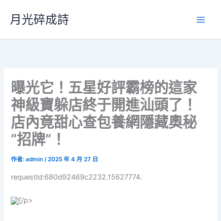
跳
月光碎成詩
至
主
要
內
容
曝光它！五星好評霸榜的這家
神級寶躲店終于開進汕頭了！
店內竟甜心查包養網隱藏奧秘
“招牌”！
作者:
admin
/
2025 年 4 月 27 日
requestId:680d92469c2232.15627774.
[/p>