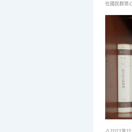
在國民群眾
△2022年