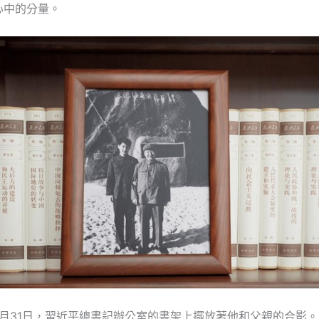
心中的分量。
12月31日，習近平總書記辦公室的書架上擺放著他和父親的合影。