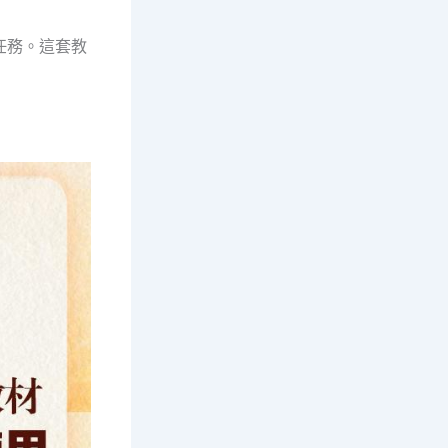
任務。這套教