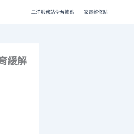
三洋服務站全台據點
家電維修站
托育緩解