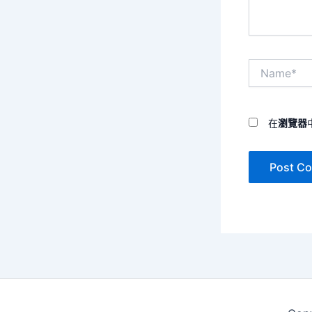
Name*
在
瀏覽器