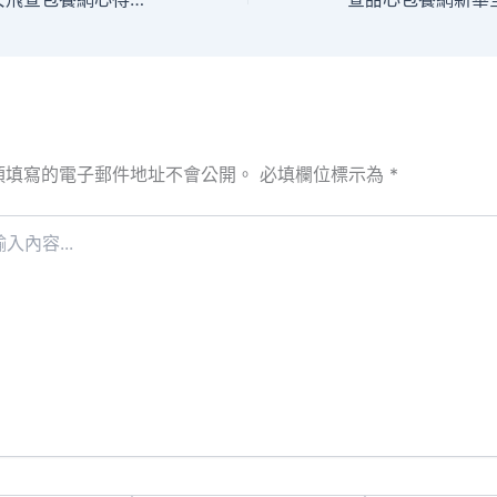
須填寫的電子郵件地址不會公開。
必填欄位標示為
*