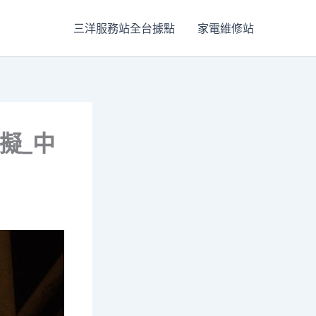
三洋服務站全台據點
家電維修站
擬_中