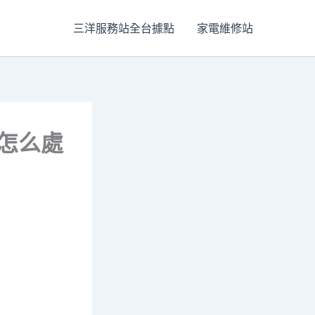
三洋服務站全台據點
家電維修站
怎么處