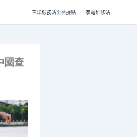
三洋服務站全台據點
家電維修站
中國查