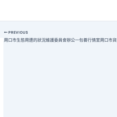
PREVIOUS