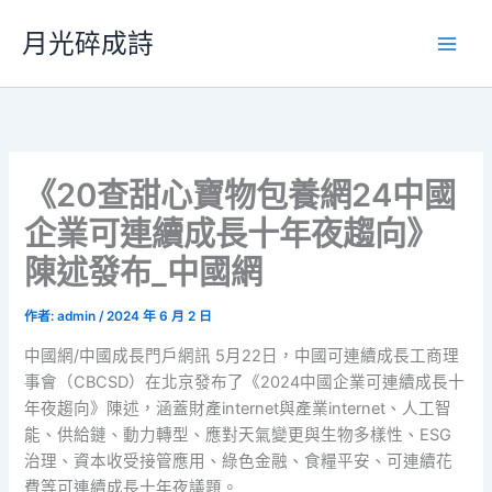
跳
月光碎成詩
至
主
要
內
容
《20查甜心寶物包養網24中國
企業可連續成長十年夜趨向》
陳述發布_中國網
作者:
admin
/
2024 年 6 月 2 日
中國網/中國成長門戶網訊 5月22日，中國可連續成長工商理
事會（CBCSD）在北京發布了《2024中國企業可連續成長十
年夜趨向》陳述，涵蓋財產internet與產業internet、人工智
能、供給鏈、動力轉型、應對天氣變更與生物多樣性、ESG
治理、資本收受接管應用、綠色金融、食糧平安、可連續花
費等可連續成長十年夜議題。