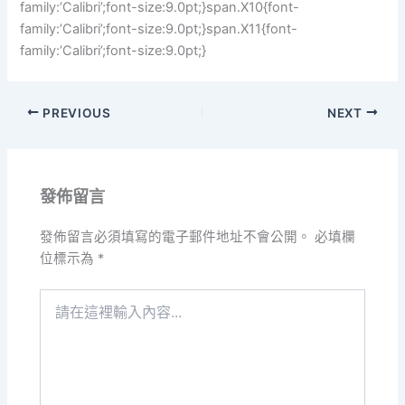
family:’Calibri’;font-size:9.0pt;}span.X10{font-
family:’Calibri’;font-size:9.0pt;}span.X11{font-
family:’Calibri’;font-size:9.0pt;}
PREVIOUS
NEXT
發佈留言
發佈留言必須填寫的電子郵件地址不會公開。
必填欄
位標示為
*
請
在
這
裡
輸
入